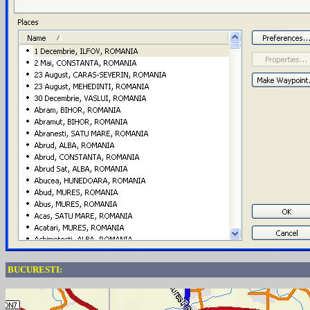
BUCURESTI: