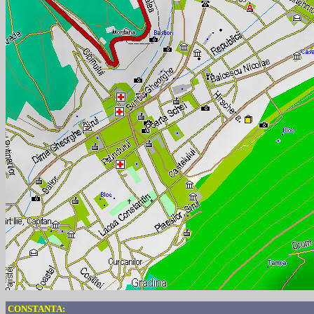
CONSTANTA: