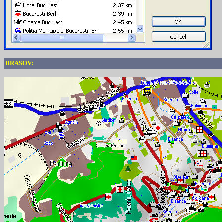
BRASOV: