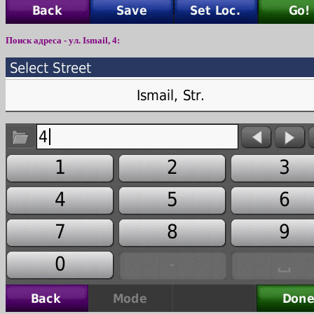
Поиск адреса - ул. Ismail, 4: